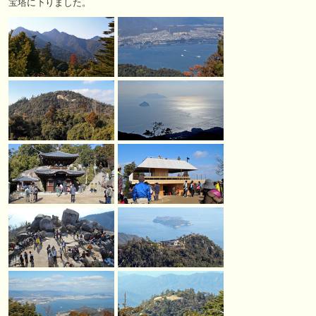
宝塔に下りました。