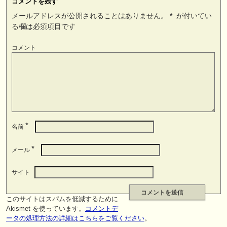
コメントを残す
メールアドレスが公開されることはありません。
*
が付いてい
る欄は必須項目です
コメント
*
名前
*
メール
サイト
このサイトはスパムを低減するために
Akismet を使っています。
コメントデ
ータの処理方法の詳細はこちらをご覧ください
。