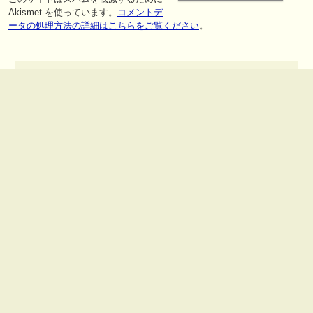
Akismet を使っています。
コメントデ
ータの処理方法の詳細はこちらをご覧ください
。