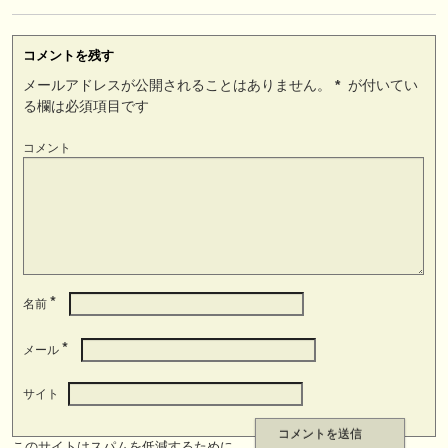
コメントを残す
メールアドレスが公開されることはありません。
*
が付いてい
る欄は必須項目です
コメント
*
名前
*
メール
サイト
このサイトはスパムを低減するために