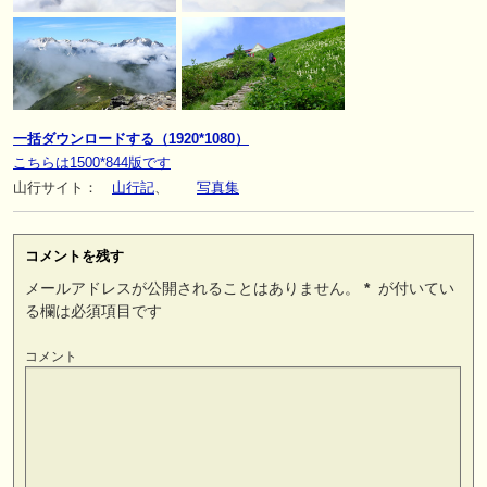
一括ダウンロードする（1920*1080）
こちらは1500*844版です
山行サイト：
山行記
、
写真集
コメントを残す
メールアドレスが公開されることはありません。
*
が付いてい
る欄は必須項目です
コメント