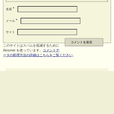
*
名前
*
メール
サイト
このサイトはスパムを低減するために
Akismet を使っています。
コメントデ
ータの処理方法の詳細はこちらをご覧ください
。