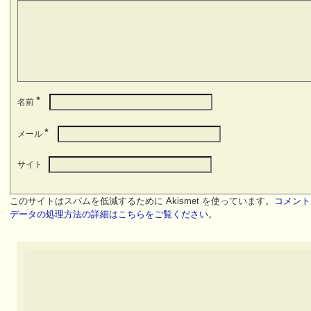
*
名前
*
メール
サイト
このサイトはスパムを低減するために Akismet を使っています。
コメント
データの処理方法の詳細はこちらをご覧ください
。