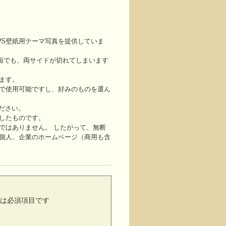
WS壁紙用テーマ写真を提供していま
い画面でも、両サイドが切れてしまいます
ます。
で使用可能ですし、好みのものを選ん
ください。
したものです。
ではありません。 したがって、無断
個人、企業のホームページ（商用も含
は必須項目です