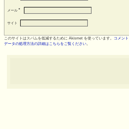
*
メール
サイト
このサイトはスパムを低減するために Akismet を使っています。
コメント
データの処理方法の詳細はこちらをご覧ください
。