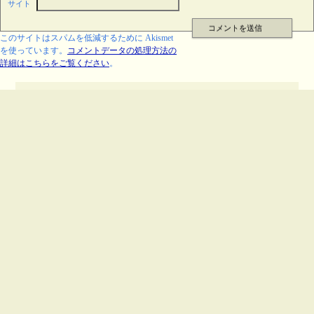
サイト
このサイトはスパムを低減するために Akismet
を使っています。
コメントデータの処理方法の
詳細はこちらをご覧ください
。