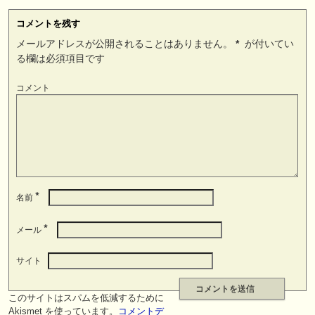
コメントを残す
メールアドレスが公開されることはありません。
*
が付いてい
る欄は必須項目です
コメント
*
名前
*
メール
サイト
このサイトはスパムを低減するために
Akismet を使っています。
コメントデ