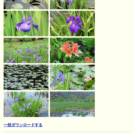
一括ダウンロードする