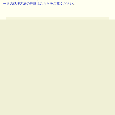
ータの処理方法の詳細はこちらをご覧ください
。