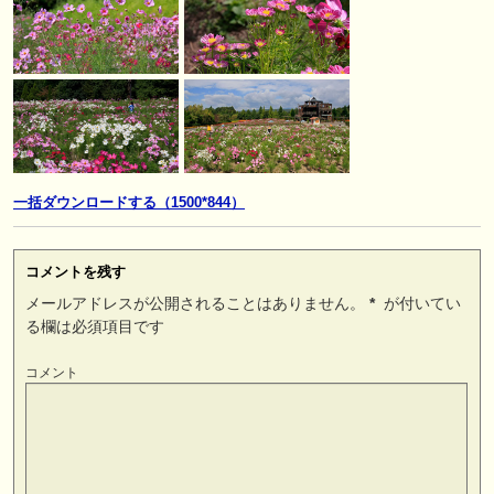
一括ダウンロードする（1500*844）
コメントを残す
メールアドレスが公開されることはありません。
*
が付いてい
る欄は必須項目です
コメント