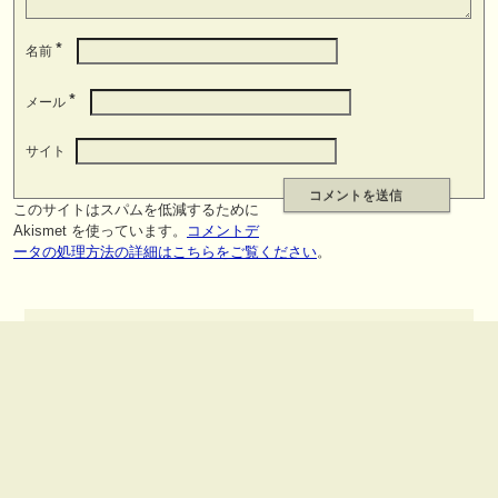
*
名前
*
メール
サイト
このサイトはスパムを低減するために
Akismet を使っています。
コメントデ
ータの処理方法の詳細はこちらをご覧ください
。