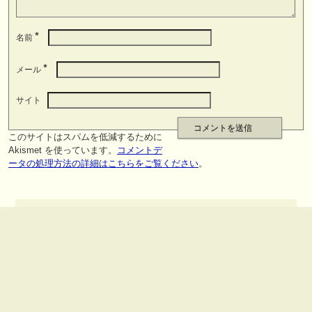
*
名前
*
メール
サイト
このサイトはスパムを低減するために
Akismet を使っています。
コメントデ
ータの処理方法の詳細はこちらをご覧ください
。