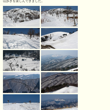
山歩きを楽しんできました。