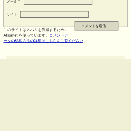
*
メール
サイト
このサイトはスパムを低減するために
Akismet を使っています。
コメントデ
ータの処理方法の詳細はこちらをご覧ください
。