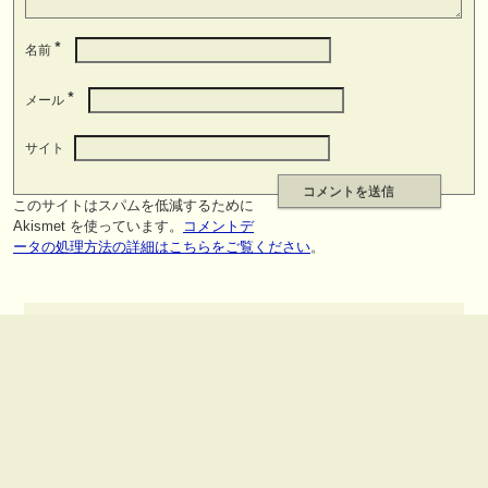
*
名前
*
メール
サイト
このサイトはスパムを低減するために
Akismet を使っています。
コメントデ
ータの処理方法の詳細はこちらをご覧ください
。