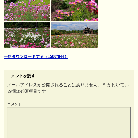
一括ダウンロードする（1500*844）
コメントを残す
メールアドレスが公開されることはありません。
*
が付いてい
る欄は必須項目です
コメント