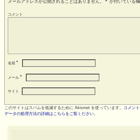
メールアドレスが公開されることはありません。
*
が付いている欄
コメント
*
名前
*
メール
サイト
このサイトはスパムを低減するために Akismet を使っています。
コメント
データの処理方法の詳細はこちらをご覧ください
。