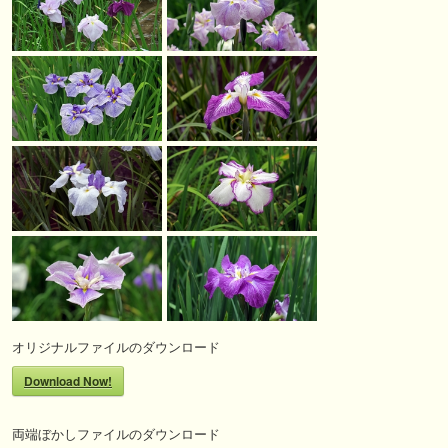
オリジナルファイルのダウンロード
Download Now!
両端ぼかしファイルのダウンロード