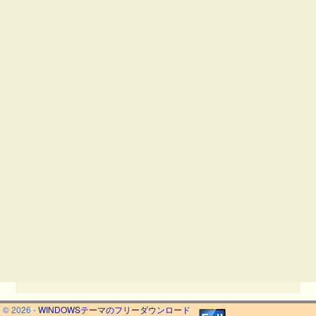
© 2026 -
WINDOWSテーマのフリーダウンロード