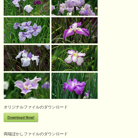
オリジナルファイルのダウンロード
Download Now!
両端ぼかしファイルのダウンロード